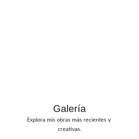
TIENDA
Galería
Explora mis obras más recientes y 
creativas.